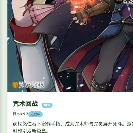
咒术回战
NEW
日本
⭐ 9.2
连载中
虎杖悠仁吞下宿傩手指，成为咒术师与咒灵展开死斗。涩
封印引发新篇章。