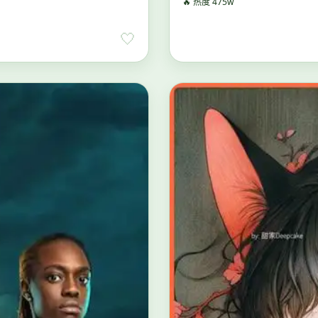
🔥 热度 475w
🤍