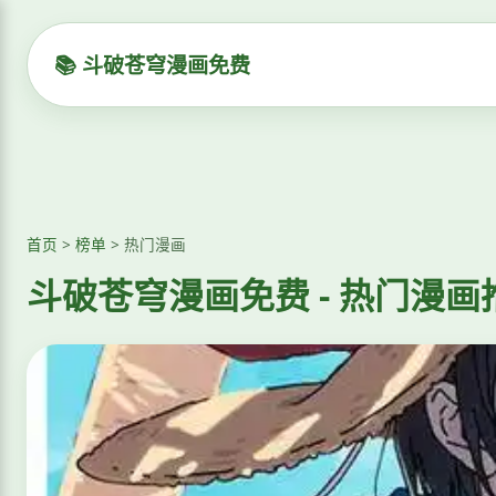
📚 斗破苍穹漫画免费
首页
>
榜单
>
热门漫画
斗破苍穹漫画免费 - 热门漫画