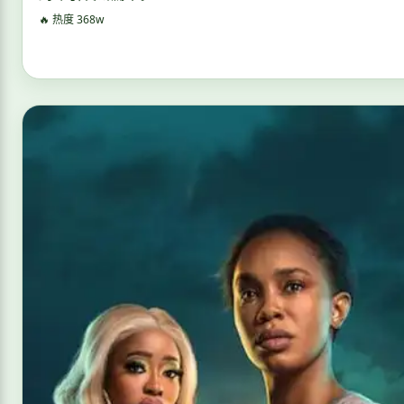
🔥 热度 368w